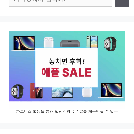
색
파트너스 활동을 통해 일정액의 수수료를 제공받을 수 있음