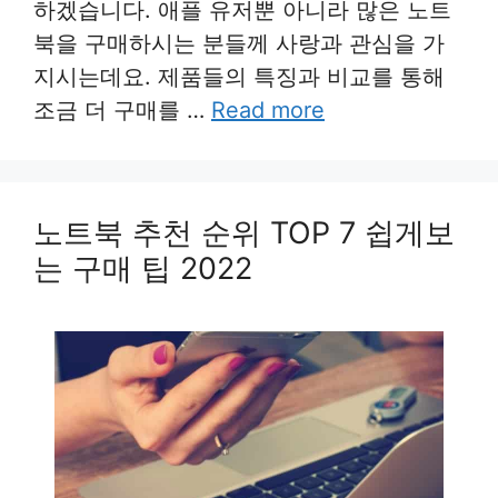
하겠습니다. 애플 유저뿐 아니라 많은 노트
북을 구매하시는 분들께 사랑과 관심을 가
지시는데요. 제품들의 특징과 비교를 통해
조금 더 구매를 …
Read more
노트북 추천 순위 TOP 7 쉽게보
는 구매 팁 2022